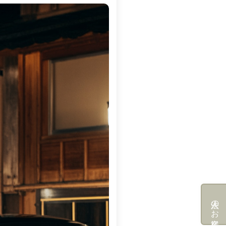
法人のお客様