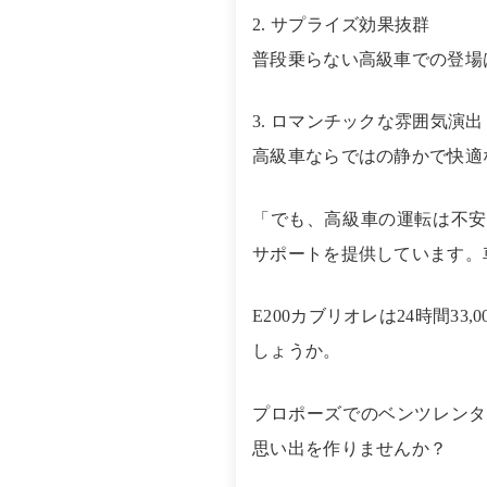
2. サプライズ効果抜群
普段乗らない高級車での登場
3. ロマンチックな雰囲気演出
高級車ならではの静かで快適
「でも、高級車の運転は不安
サポートを提供しています。
E200カブリオレは24時間
しょうか。
プロポーズでのベンツレンタ
思い出を作りませんか？