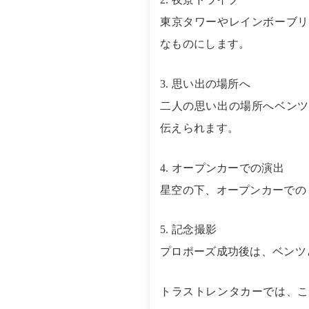
東京タワーやレインボーブリ
なものにします。
3. 思い出の場所へ
二人の思い出の場所へベンツ
伝えられます。
4. オープンカーでの演出
星空の下、オープンカーでの
5. 記念撮影
プロポーズ成功後は、ベンツ
トラストレンタカーでは、こ