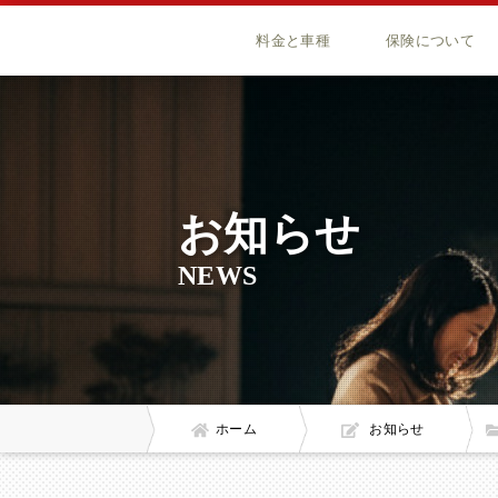
料金と車種
保険について
お知らせ
NEWS
ホーム
お知らせ