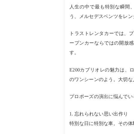
人生の中で最も特別な瞬間
う、メルセデスベンツをレン
トラストレンタカーでは、プ
ープンカーならではの開放感
す。
E200カブリオレの魅力は
のワンシーンのよう。大切な
プロポーズの演出に悩んでい
1. 忘れられない思い出作り
特別な日に特別な車。その体