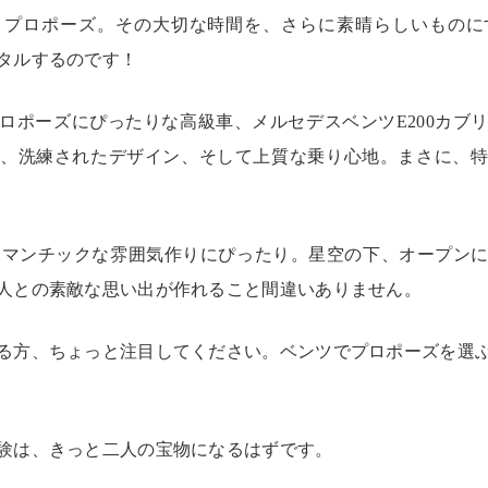
、プロポーズ。その大切な時間を、さらに素晴らしいものに
タルするのです！
ロポーズにぴったりな高級車、メルセデスベンツE200カブ
、洗練されたデザイン、そして上質な乗り心地。まさに、
、ロマンチックな雰囲気作りにぴったり。星空の下、オープン
人との素敵な思い出が作れること間違いありません。
る方、ちょっと注目してください。ベンツでプロポーズを選ぶ
験は、きっと二人の宝物になるはずです。