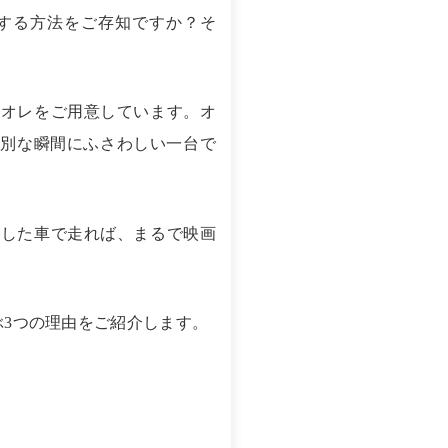
する方法をご存知ですか？そ
リオレをご用意しています。オ
特別な瞬間にふさわしい一台で
にした車で走れば、まるで映画
3つの理由をご紹介します。