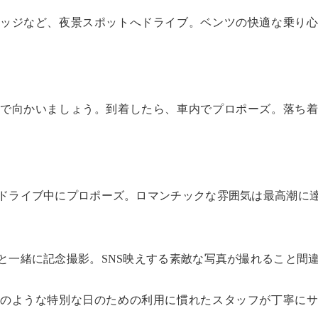
ッジなど、夜景スポットへドライブ。ベンツの快適な乗り
で向かいましょう。到着したら、車内でプロポーズ。落ち
ドライブ中にプロポーズ。ロマンチックな雰囲気は最高潮に
と一緒に記念撮影。SNS映えする素敵な写真が撮れること間
のような特別な日のための利用に慣れたスタッフが丁寧に