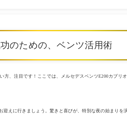
成功のための、ベンツ活用術
い方、注目です！ここでは、メルセデスベンツE200カブリ
お迎えに行きましょう。驚きと喜びが、特別な夜の始まりを