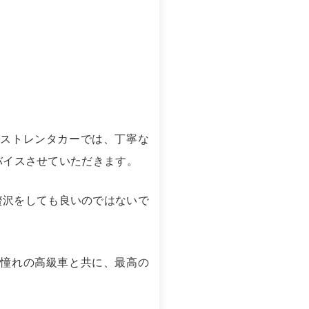
ラストレンタカーでは、丁寧な
バイスさせていただきます。
し贅沢をしても良いのではないで
、憧れの高級車と共に、最高の