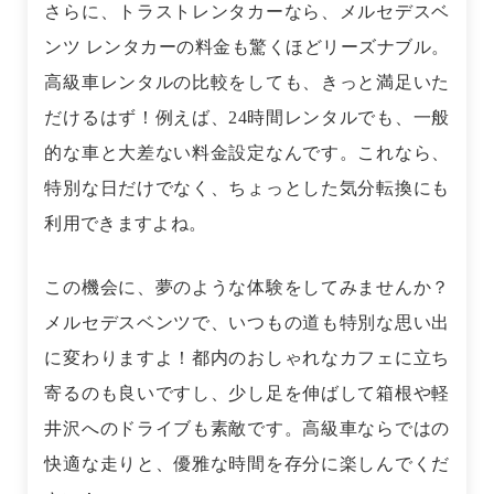
さらに、トラストレンタカーなら、メルセデスベ
ンツ レンタカーの料金も驚くほどリーズナブル。
高級車レンタルの比較をしても、きっと満足いた
だけるはず！例えば、24時間レンタルでも、一般
的な車と大差ない料金設定なんです。これなら、
特別な日だけでなく、ちょっとした気分転換にも
利用できますよね。
この機会に、夢のような体験をしてみませんか？
メルセデスベンツで、いつもの道も特別な思い出
に変わりますよ！都内のおしゃれなカフェに立ち
寄るのも良いですし、少し足を伸ばして箱根や軽
井沢へのドライブも素敵です。高級車ならではの
快適な走りと、優雅な時間を存分に楽しんでくだ