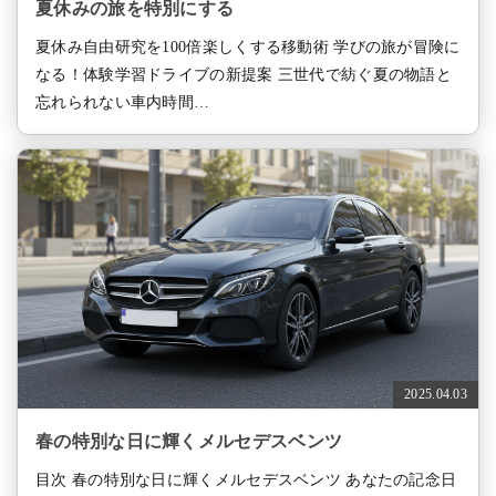
夏休みの旅を特別にする
夏休み自由研究を100倍楽しくする移動術 学びの旅が冒険に
なる！体験学習ドライブの新提案 三世代で紡ぐ夏の物語と
忘れられない車内時間…
2025.04.03
春の特別な日に輝くメルセデスベンツ
目次 春の特別な日に輝くメルセデスベンツ あなたの記念日