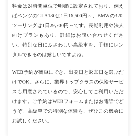
料金は24時間単位で明確に設定されており、例え
ばベンツのGLA180は1日16,500円～、BMWの320i
ツーリングは1日29,700円～です。長期利用や法人
向けプランもあり、詳細はお問い合わせくださ
い。特別な日にふさわしい高級車を、手軽にレン
タルできるのは嬉しいですよね。
WEB予約が簡単にでき、出発日と返却日を選ぶだ
けでOK。さらに、業界トップクラスの保険サービ
スも用意されているので、安心してご利用いただ
けます。ご予約はWEBフォームまたはお電話でど
うぞ。高級車での特別な体験を、ぜひこの機会に
お試しください。