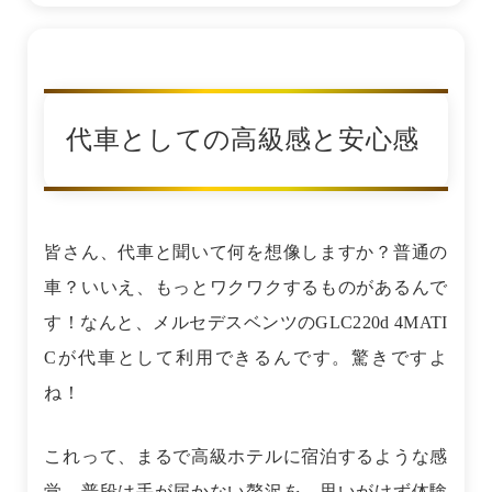
代車としての高級感と安心感
皆さん、代車と聞いて何を想像しますか？普通の
車？いいえ、もっとワクワクするものがあるんで
す！なんと、メルセデスベンツのGLC220d 4MATI
Cが代車として利用できるんです。驚きですよ
ね！
これって、まるで高級ホテルに宿泊するような感
覚。普段は手が届かない贅沢を、思いがけず体験