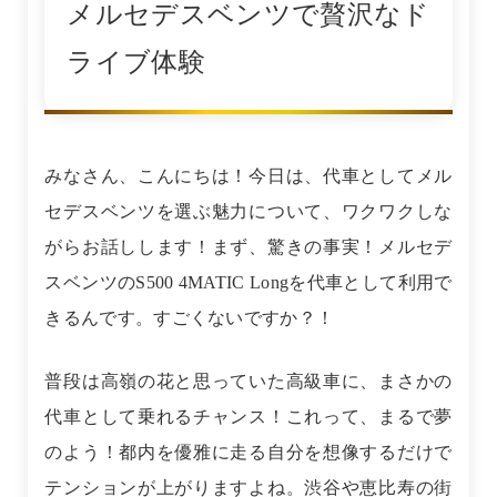
メルセデスベンツで贅沢なド
ライブ体験
みなさん、こんにちは！今日は、代車としてメル
セデスベンツを選ぶ魅力について、ワクワクしな
がらお話しします！まず、驚きの事実！メルセデ
スベンツのS500 4MATIC Longを代車として利用で
きるんです。すごくないですか？！
普段は高嶺の花と思っていた高級車に、まさかの
代車として乗れるチャンス！これって、まるで夢
のよう！都内を優雅に走る自分を想像するだけで
テンションが上がりますよね。渋谷や恵比寿の街