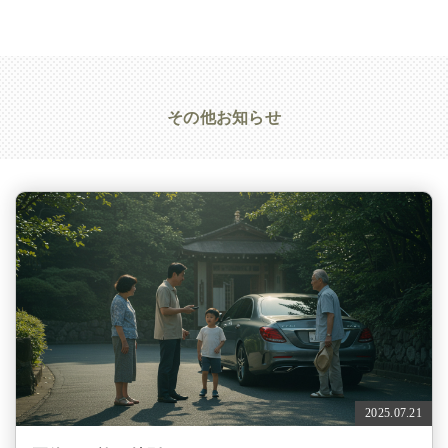
その他お知らせ
2025.07.21