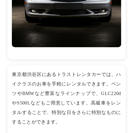
東京都渋谷区にあるトラストレンタカーでは、ハ
イクラスのお車を手軽にレンタルできます。ベン
ツやBMWなど豊富なラインナップで、GLC220d
やS500Lなどもご用意しています。高級車をレン
タルすることで、特別な日をさらに特別なものに
することができます。