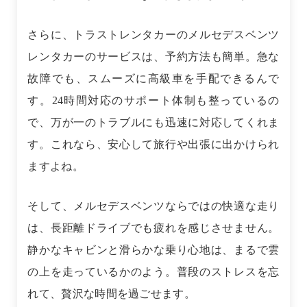
さらに、トラストレンタカーのメルセデスベンツ
レンタカーのサービスは、予約方法も簡単。急な
故障でも、スムーズに高級車を手配できるんで
す。24時間対応のサポート体制も整っているの
で、万が一のトラブルにも迅速に対応してくれま
す。これなら、安心して旅行や出張に出かけられ
ますよね。
そして、メルセデスベンツならではの快適な走り
は、長距離ドライブでも疲れを感じさせません。
静かなキャビンと滑らかな乗り心地は、まるで雲
の上を走っているかのよう。普段のストレスを忘
れて、贅沢な時間を過ごせます。