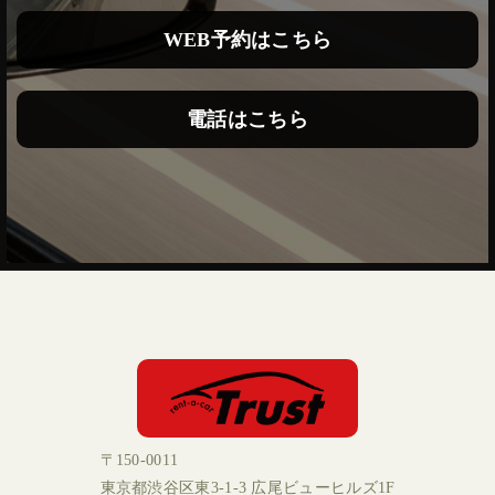
WEB予約はこちら
電話はこちら
〒150-0011
東京都渋谷区東3-1-3 広尾ビューヒルズ1F