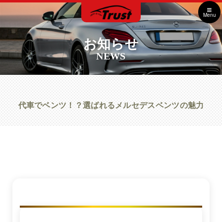
Menu
お知らせ
NEWS
代車でベンツ！？選ばれるメルセデスベンツの魅力