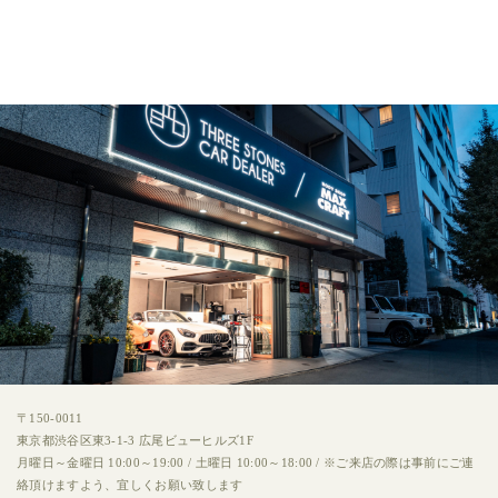
〒150-0011
東京都渋谷区東3-1-3 広尾ビューヒルズ1F
月曜日～金曜日 10:00～19:00 / 土曜日 10:00～18:00 / ※ご来店の際は事前にご連
絡頂けますよう、宜しくお願い致します