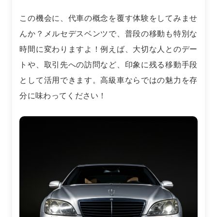
この機会に、代車の概念を覆す体験をしてみませ
んか？メルセデスベンツで、普段の移動も特別な
時間に変わりますよ！例えば、大切な人とのデー
トや、取引先への訪問など、印象に残る移動手段
として活用できます。高級車ならではの魅力を存
分に味わってください！