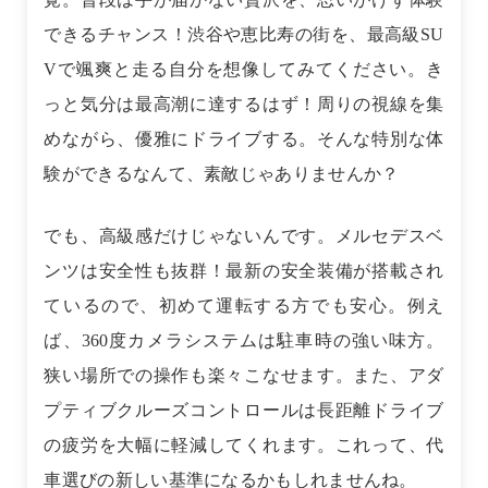
できるチャンス！渋谷や恵比寿の街を、最高級SU
Vで颯爽と走る自分を想像してみてください。き
っと気分は最高潮に達するはず！周りの視線を集
めながら、優雅にドライブする。そんな特別な体
験ができるなんて、素敵じゃありませんか？
でも、高級感だけじゃないんです。メルセデスベ
ンツは安全性も抜群！最新の安全装備が搭載され
ているので、初めて運転する方でも安心。例え
ば、360度カメラシステムは駐車時の強い味方。
狭い場所での操作も楽々こなせます。また、アダ
プティブクルーズコントロールは長距離ドライブ
の疲労を大幅に軽減してくれます。これって、代
車選びの新しい基準になるかもしれませんね。