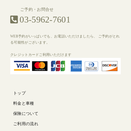
ご予約・お問合せ
03-5962-7601
WEB予約がいっぱいでも、お電話いただけましたら、
ご予約がとれ
る可能性がございます。
クレジットカードご利用いただけます
トップ
料金と車種
保険について
ご利用の流れ