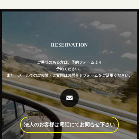
RESERVATION
ご興味のある方は、予約フォームより
予約ください。
また、メールでのご相談・ご質問はお問合せフォームをご活用ください。
法人のお客様は電話にてお問合せ下さい