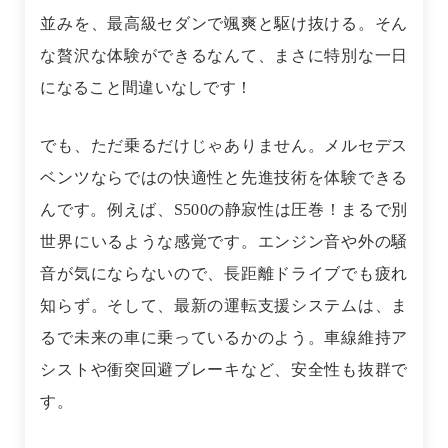
並みを、最高級セダンで颯爽と駆け抜ける。そん
な贅沢な体験ができるなんて、まさに特別な一日
になること間違いなしです！
でも、ただ乗るだけじゃありません。メルセデス
ベンツならではの快適性と先進技術を体験できる
んです。例えば、S500の静寂性は圧巻！まるで別
世界にいるような感覚です。エンジン音や外の騒
音が気にならないので、長距離ドライブでも疲れ
知らず。そして、最新の運転支援システムは、ま
るで未来の車に乗っているかのよう。車線維持ア
シストや衝突回避ブレーキなど、安全性も抜群で
す。