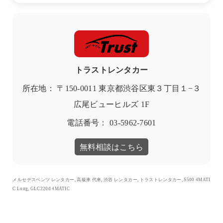
トラストレンタカー
所在地： 〒150-0011 東京都渋谷区東３丁目１−３
広尾ビューヒルズ 1F
電話番号： 03-5962-7601
無料相談はこちら
メルセデスベンツ レンタカー, 高級車 代車, 渋谷 レンタカー, トラストレンタカー, S500 4MATI
C Long, GLC220d 4MATIC