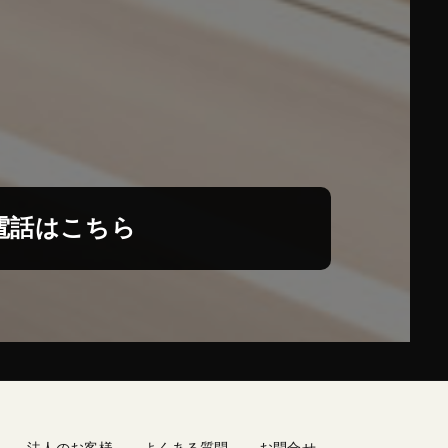
電話はこちら