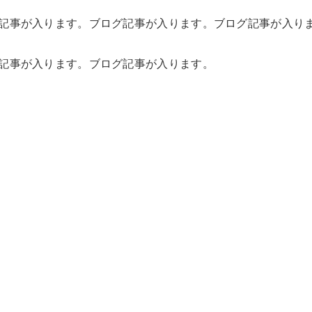
記事が入ります。ブログ記事が入ります。ブログ記事が入り
記事が入ります。ブログ記事が入ります。