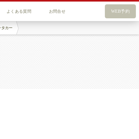
よくある質問
お問合せ
WEB予約
ンタカー